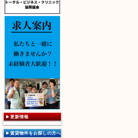
更新情報
賃貸物件をお探しの方へ