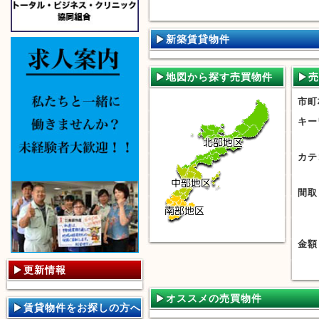
新築賃貸物件
地図から探す売買物件
売
市町
キー
カテ
間取
金額
更新情報
オススメの売買物件
賃貸物件をお探しの方へ